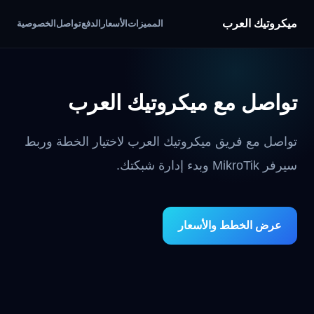
ميكروتيك العرب
المميزات
الأسعار
الدفع
تواصل
الخصوصية
تواصل مع ميكروتيك العرب
تواصل مع فريق ميكروتيك العرب لاختيار الخطة وربط
سيرفر MikroTik وبدء إدارة شبكتك.
عرض الخطط والأسعار